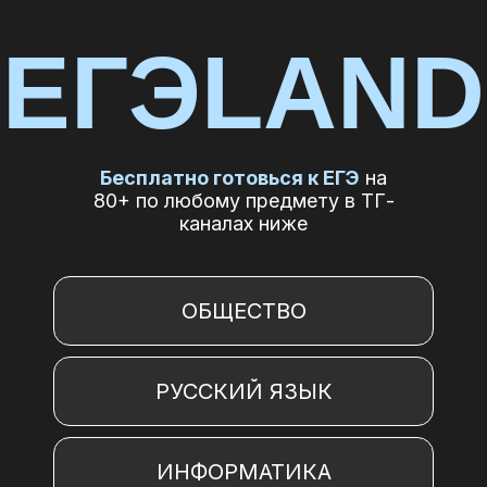
ЕГЭLAND
Бесплатно готовься к ЕГЭ
на
80+ по любому предмету в ТГ-
каналах ниже
ОБЩЕСТВО
РУССКИЙ ЯЗЫК
ИНФОРМАТИКА