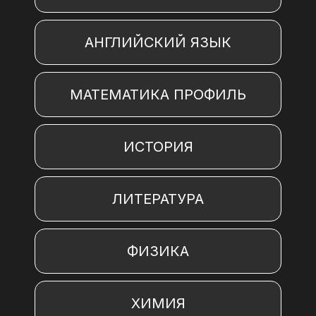
АНГЛИЙСКИЙ ЯЗЫК
МАТЕМАТИКА ПРОФИЛЬ
ИСТОРИЯ
ЛИТЕРАТУРА
ФИЗИКА
ХИМИЯ