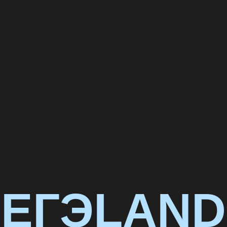
ЕГЭLAND