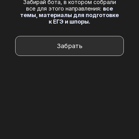
Забирай бота, в котором собрали
все для этого направления:
все
темы, материалы для подготовке
к ЕГЭ и шпоры.
Забрать