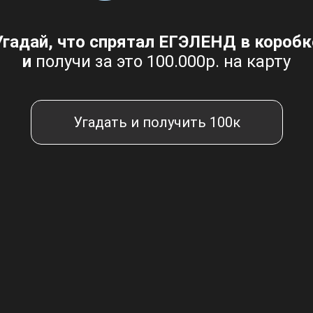
Угадай, что спрятал ЕГЭЛЕНД в коробк
и
получи за это 100.000р. на карту
Угадать и получить 100к