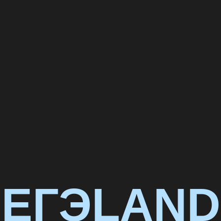
ЕГЭLAND