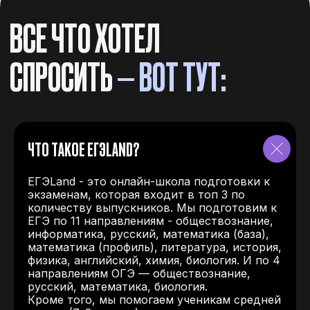
ЧТО ТАКОЕ ЕГЭLAND?
ЕГЭLand - это онлайн-школа подготовки к
экзаменам, которая входит в топ 3 по
количеству выпускников. Мы подготовим к
ЕГЭ по 11 направлениям - обществознание,
информатика, русский, математика (база),
математика (профиль), литература, история,
физика, английский, химия, биология. И по 4
направлениям ОГЭ — обществознание,
русский, математика, биология.
Кроме того, мы помогаем ученикам средней