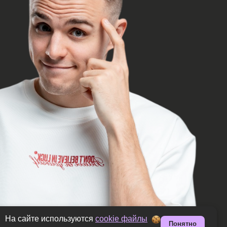
На сайте используются
cookie файлы
Понятно