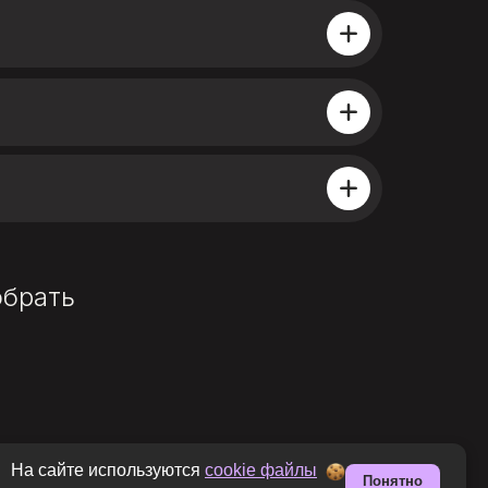
обрать
На сайте используются
cookie файлы
Понятно