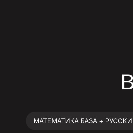
МАТЕМАТИКА БАЗА + РУССКИ