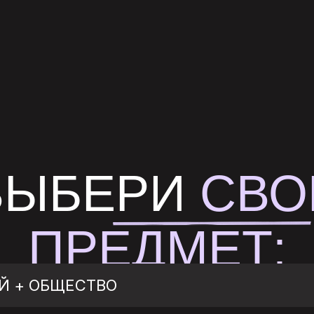
ВЫБЕРИ
СВО
ПРЕДМЕТ:
Й + ОБЩЕСТВО