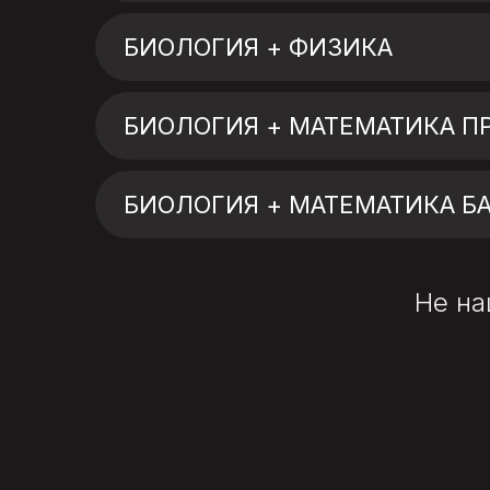
БИОЛОГИЯ + ФИЗИКА
БИОЛОГИЯ + МАТЕМАТИКА П
БИОЛОГИЯ + МАТЕМАТИКА Б
Не на