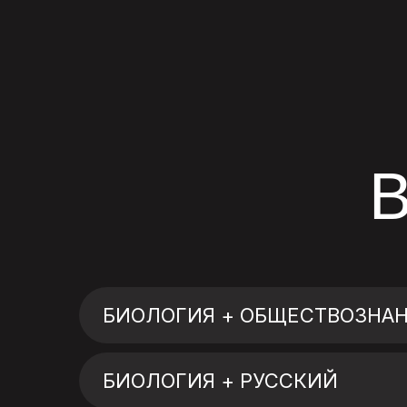
БИОЛОГИЯ + ОБЩЕСТВОЗНА
БИОЛОГИЯ + РУССКИЙ