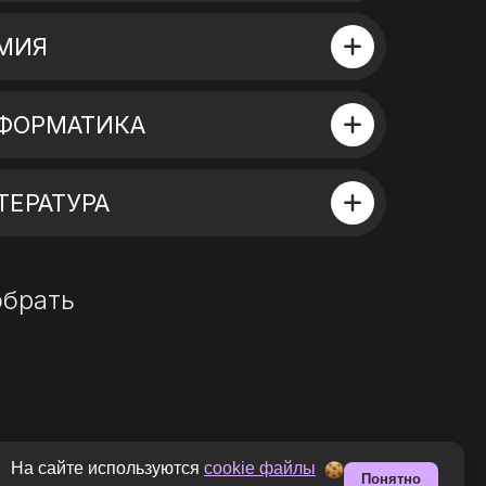
ИМИЯ
НФОРМАТИКА
ТЕРАТУРА
обрать
На сайте используются
cookie файлы
Понятно