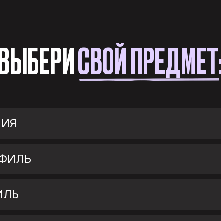
ВЫБЕРИ
СВОЙ ПРЕДМЕТ
МИЯ
ОФИЛЬ
ИЛЬ