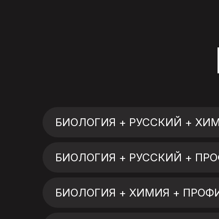
БИОЛОГИЯ + РУССКИЙ + ХИ
БИОЛОГИЯ + РУССКИЙ + ПР
БИОЛОГИЯ + ХИМИЯ + ПРОФ