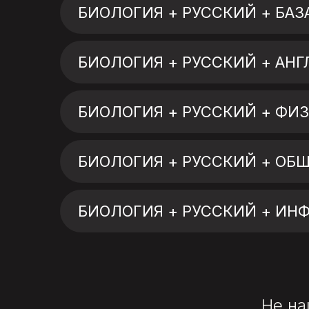
БИОЛОГИЯ + РУССКИЙ + БАЗ
БИОЛОГИЯ + РУССКИЙ + АН
БИОЛОГИЯ + РУССКИЙ + ФИ
БИОЛОГИЯ + РУССКИЙ + ОБ
БИОЛОГИЯ + РУССКИЙ + ИН
Не на