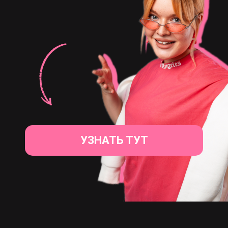
УЗНАТЬ ТУТ