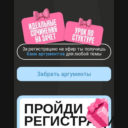
За регистрацию на эфир ты получишь
банк аргументов
для любой темы
Забрать аргументы
ПРОЙДИ
РЕГИСТРАЦИ