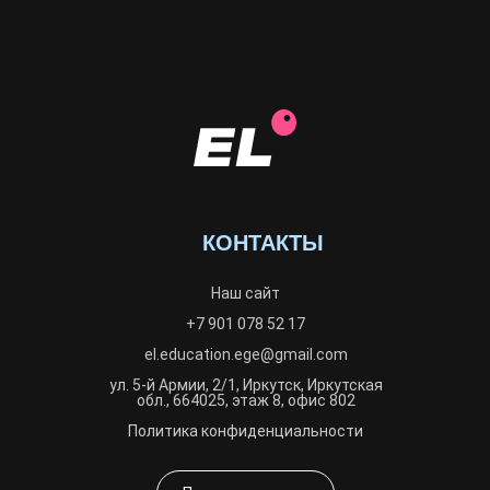
КОНТАКТЫ
Наш сайт
+7 901 078 52 17
el.education.ege@gmail.com
ул. 5-й Армии, 2/1, Иркутск, Иркутская
обл., 664025, этаж 8, офис 802
Политика конфиденциальности