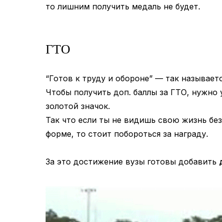
то лишним получить медаль не будет.
ГТО
“Готов к труду и обороне” — так называе
Чтобы получить доп. баллы за ГТО, нужно
золотой значок.
Так что если ты не видишь свою жизнь бе
форме, то стоит побороться за награду.
За это достижение вузы готовы добавить