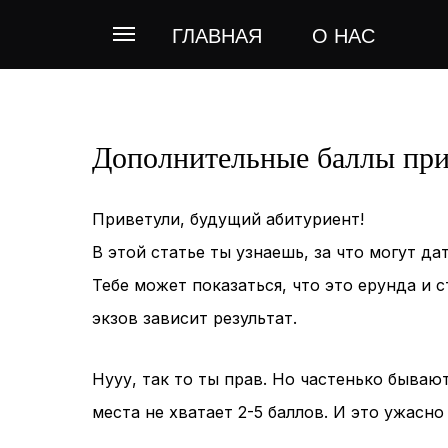
ГЛАВНАЯ
О НАС
Дополнительные баллы при
Приветули, будущий абитуриент!
В этой статье ты узнаешь, за что могут да
Тебе может показаться, что это ерунда и с
экзов зависит результат.
Нууу, так то ты прав. Но частенько бываю
места не хватает 2-5 баллов. И это ужасно