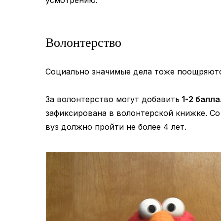
усмотрению.
Волонтерство
Социально значимые дела тоже поощряютс
За волонтерство могут добавить
1-2 балла
зафиксирована в волонтерской книжке. Со
вуз должно пройти не более 4 лет.