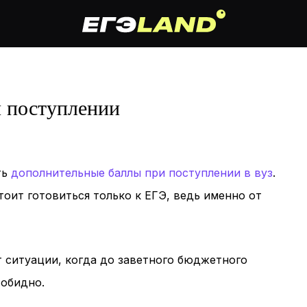
 поступлении
ть
дополнительные баллы при поступлении в вуз
.
тоит готовиться только к ЕГЭ, ведь именно от
т ситуации, когда до заветного бюджетного
 обидно.