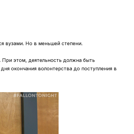
я вузами. Но в меньшей степени.
.
При этом, деятельность должна быть
 дня окончания волонтерства до поступления в