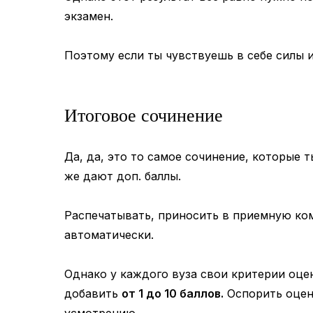
экзамен.
Поэтому если ты чувствуешь в себе силы и
Итоговое сочинение
Да, да, это то самое сочинение, которые 
же дают доп. баллы.
Распечатывать, приносить в приемную ком
автоматически.
Однако у каждого вуза свои критерии оце
добавить
от 1 до 10 баллов.
Оспорить оценк