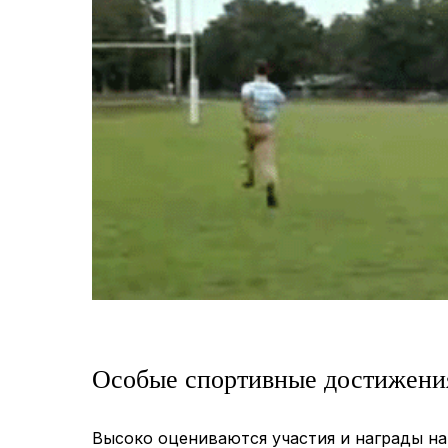
Особые спортивные достижени
Высоко оцениваются участия и награды н