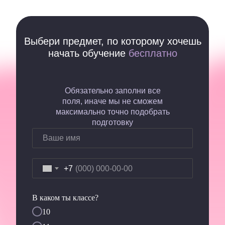
Выбери предмет, по которому хочешь
начать обучение
бесплатно
Обязательно заполни все
поля, иначе мы не сможем
максимально точно подобрать
подготовку
+7
В каком ты классе?
10