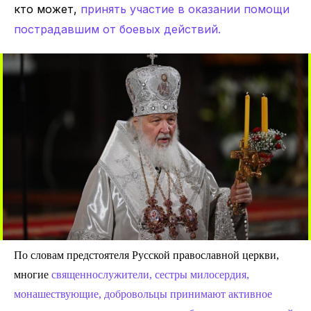
кто может,
принять участие в оказании помощи
пострадавшим от боевых действий.
По словам предстоятеля Русской православной церкви,
многие
священнослужители, сестры милосердия,
монашествующие, добровольцы принимают активное