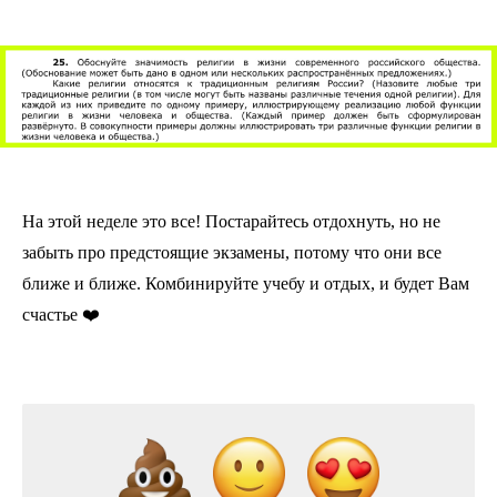
На этой неделе это все! Постарайтесь отдохнуть, но не
забыть про предстоящие экзамены, потому что они все
ближе и ближе. Комбинируйте учебу и отдых, и будет Вам
счастье ❤️