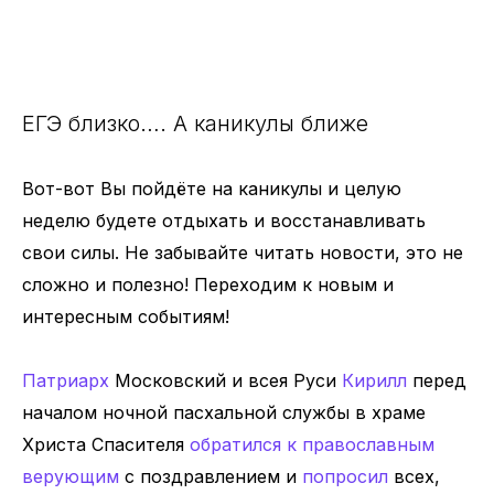
ЕГЭ близко…. А каникулы ближе
Вот-вот Вы пойдёте на каникулы и целую
неделю будете отдыхать и восстанавливать
свои силы. Не забывайте читать новости, это не
сложно и полезно! Переходим к новым и
интересным событиям!
Патриарх
Московский и всея Руси
Кирилл
перед
началом ночной пасхальной службы в храме
Христа Спасителя
обратился к православным
верующим
с поздравлением и
попросил
всех,