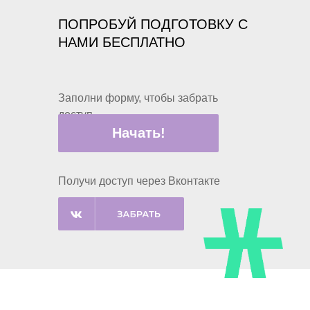
ПОПРОБУЙ ПОДГОТОВКУ С
НАМИ БЕСПЛАТНО
Заполни форму, чтобы забрать
доступ
Начать!
Получи доступ через Вконтакте