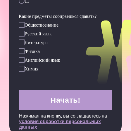
11
Какие предметы собираешься сдавать?
Обществознание
Русский язык
Литература
Физика
Английский язык
Химия
Начать!
Нажимая на кнопку, вы соглашаетесь на
условия обработки персональных
данных