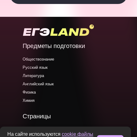
Предметы подготовки
Обществознание
Русский язык
Литература
Английский язык
Физика
Химия
Страницы
Главная
На сайте используются
cookie файлы