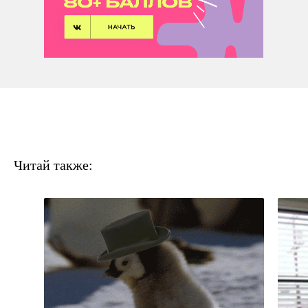
Читай также: