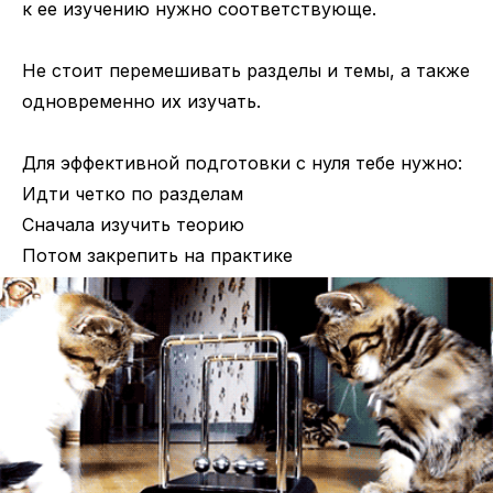
к ее изучению нужно соответствующе.
Не стоит перемешивать разделы и темы, а также
одновременно их изучать.
Для эффективной подготовки с нуля тебе нужно:
Идти четко по разделам
Сначала изучить теорию
Потом закрепить на практике