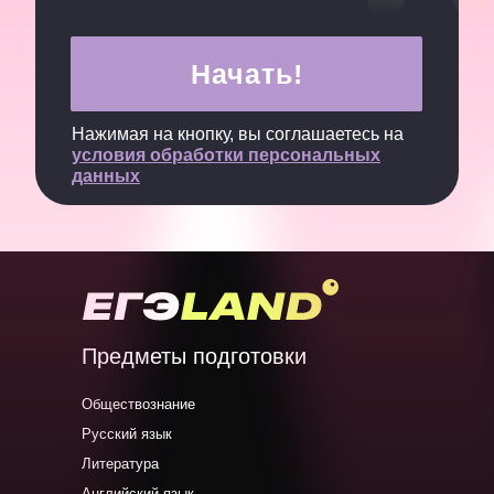
Начать!
Нажимая на кнопку, вы соглашаетесь на
условия обработки персональных
данных
Предметы подготовки
Обществознание
Русский язык
Литература
Английский язык