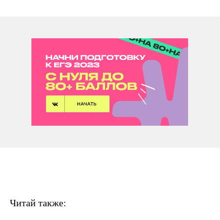
Читай также: