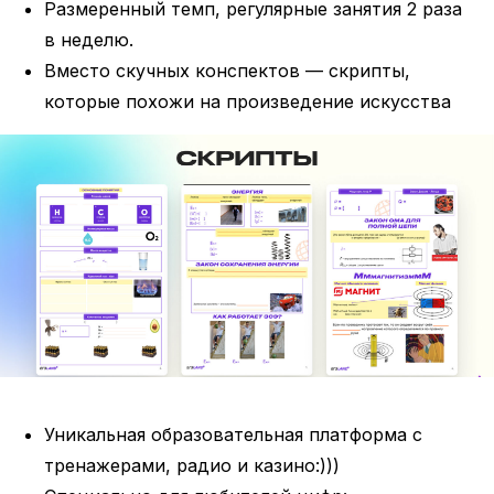
Размеренный темп, регулярные занятия 2 раза
в неделю.
Вместо скучных конспектов — скрипты,
которые похожи на произведение искусства
Уникальная образовательная платформа с
тренажерами, радио и казино:)))