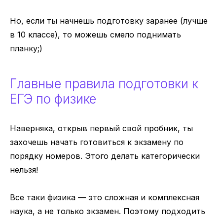
Но, если ты начнешь подготовку заранее (лучше
в 10 классе), то можешь смело поднимать
планку;)
Главные правила подготовки к
ЕГЭ по физике
Наверняка, открыв первый свой пробник, ты
захочешь начать готовиться к экзамену по
порядку номеров. Этого делать категорически
нельзя!
Все таки физика — это сложная и комплексная
наука, а не только экзамен. Поэтому подходить