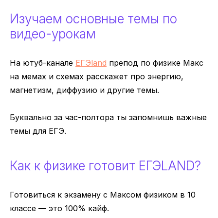
Изучаем основные темы по
видео-урокам
На ютуб-канале
ЕГЭland
препод по физике Макс
на мемах и схемах расскажет про энергию,
магнетизм, диффузию и другие темы.
Буквально за час-полтора ты запомнишь важные
темы для ЕГЭ.
Как к физике готовит ЕГЭLAND?
Готовиться к экзамену с Максом физиком в 10
классе — это 100% кайф.