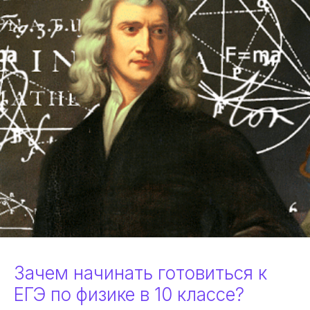
Зачем начинать готовиться к
ЕГЭ по физике в 10 классе?