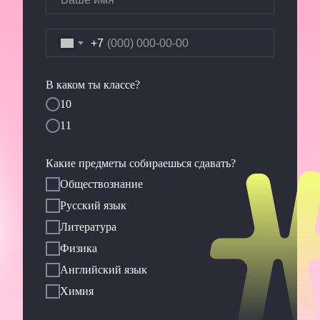
+7
В каком ты классе?
10
11
Какие предметы собираешься сдавать?
Обществознание
Русский язык
Литература
Физика
Английский язык
Химия