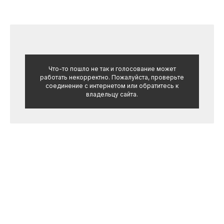
Что-то пошло не так и голосование может
работать некорректно. Пожалуйста, проверьте
соединение с интернетом или обратитесь к
владельцу сайта.