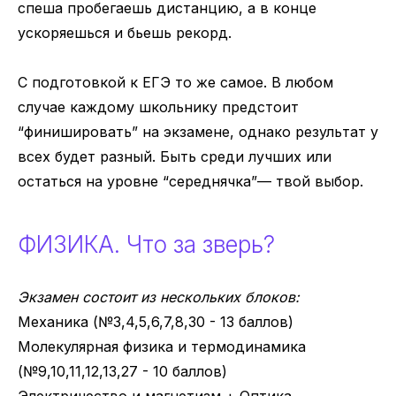
спеша пробегаешь дистанцию, а в конце
ускоряешься и бьешь рекорд.
С подготовкой к ЕГЭ то же самое. В любом
случае каждому школьнику предстоит
“финишировать” на экзамене, однако результат у
всех будет разный. Быть среди лучших или
остаться на уровне “середнячка”— твой выбор.
ФИЗИКА. Что за зверь?
Экзамен состоит из нескольких блоков:
Механика (№3,4,5,6,7,8,30 - 13 баллов)
Молекулярная физика и термодинамика
(№9,10,11,12,13,27 - 10 баллов)