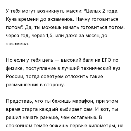
У тебя могут возникнуть мысли: “Целых 2 года.
Куча времени до экзаменов. Начну готовиться
потом”. Да, ты можешь начать готовиться потом,
через год, через 1,5, или даже за месяц до
экзамена.
Но если у тебя цель — высокий балл на ЕГЭ по
физике, поступление в лучший технический вуз
России, тогда советуем отложить такие
размышления в сторону.
Представь, что ты бежишь марафон, при этом
время старта каждый выбирает сам. И вот, ты
решил начать раньше, чем остальные. В
спокойном темпе бежишь первые километры, не