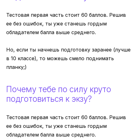
Тестовая первая часть стоит 60 баллов. Решив
ее без ошибок, ты уже станешь гордым
обладателем балла выше среднего.
Но, если ты начнешь подготовку заранее (лучше
в 10 классе), то можешь смело поднимать
планку;)
Почему тебе по силу круто
подготовиться к экзу?
Тестовая первая часть стоит 60 баллов. Решив
ее без ошибок, ты уже станешь гордым
обладателем балла выше среднего.