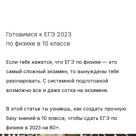
Готовимся к ЕГЭ 2023
по физике в 10 классе
Если тебе кажется, что ЕГЭ по физике — это
самый сложный экзамен, то вынуждены тебя
разочаровать. С системной подготовкой
возможно все и даже сотка на экзамене.
В этой статье ты узнаешь, как создать прочную
базу знаний в 10 классе, чтобы сдать ЕГЭ по
физике в 2023 на 80+.