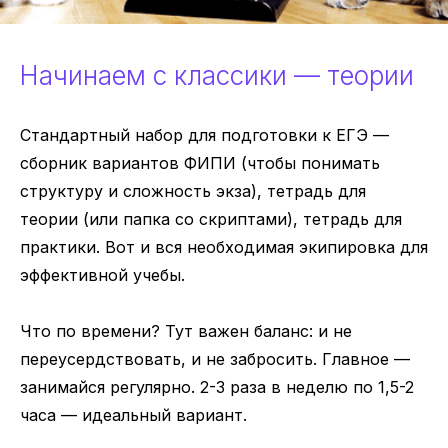
Начинаем с классики — теории
Стандартный набор для подготовки к ЕГЭ —
сборник вариантов ФИПИ (чтобы понимать
структуру и сложность экза), тетрадь для
теории (или папка со скриптами), тетрадь для
практики. Вот и вся необходимая экипировка для
эффективной учебы.
Что по времени? Тут важен баланс: и не
переусердствовать, и не забросить. Главное —
занимайся регулярно. 2-3 раза в неделю по 1,5-2
часа — идеальный вариант.