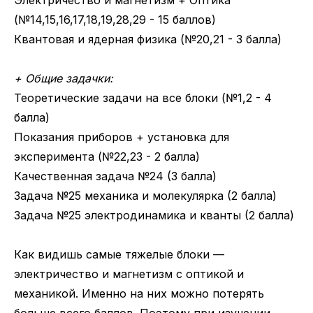
Электричество и магнетизм + Оптика
(№14,15,16,17,18,19,28,29 - 15 баллов)
Квантовая и ядерная физика (№20,21 - 3 балла)
+ Общие задачки:
Теоретические задачи на все блоки (№1,2 - 4
балла)
Показания приборов + установка для
эксперимента (№22,23 - 2 балла)
Качественная задача №24 (3 балла)
Задача №25 механика и молекулярка (2 балла)
Задача №25 электродинамика и кванты (2 балла)
Как видишь самые тяжелые блоки —
электричество и магнетизм с оптикой и
механикой. Именно на них можно потерять