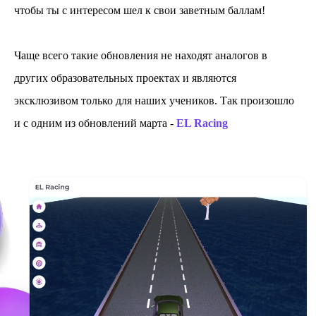
чтобы ты с интересом шел к свои заветным баллам!
Чаще всего такие обновления не находят аналогов в
других образовательных проектах и являются
эксклюзивом только для наших учеников. Так произошло
и с одним из обновлений марта -
EL Racing