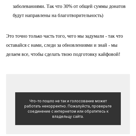
заболеваниями. Так что 30% от общей суммы донатов
будут направлены на благотворительность)
Это точно только часть того, чего мы задумали - так что
оставайся с нами, следи за обновлениями и знай - мы
делаем все, чтобы сделать твою подготовку кайфовой!
Что-то пошло не так и голосование может
работать некорректно. Пожалуйста, проверьте
соединение с интернетом или обратитесь к
владельцу сайта.