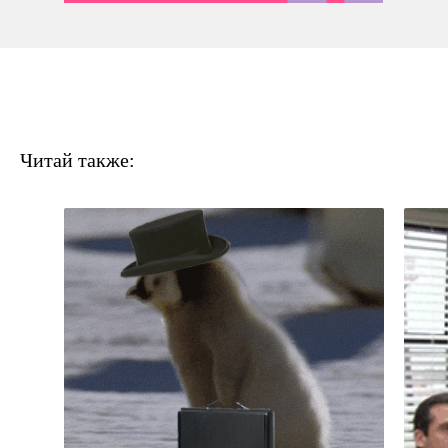
Читай также: