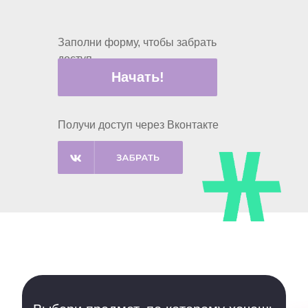
Заполни форму, чтобы забрать
доступ
Начать!
Получи доступ через Вконтакте