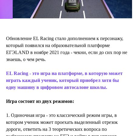
Обновление EL Racing стало дополнением к персонажу,
который появился на образовательной платформе
ЕГЭLAND в ноябре 2021 года - чекни, если до сих пор не
знаешь, о чем речь.
EL Racing - это игра на платформе, в которую может
играть каждый ученик, который приобрел хотя бы
одну машину в цифровом автосалоне школы.
Игра состоит из двух режимов:
1. Одиночная игра - это классический режим игры, в
котором ученик может проехать выделенный отрезок
дороги, ответить на 3 теоретических вопроса по