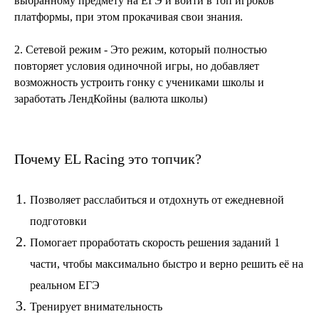
выбранному предмету на ЕГЭ и войти в топ игроков
платформы, при этом прокачивая свои знания.
2. Сетевой режим - Это режим, который полностью
повторяет условия одиночной игры, но добавляет
возможность устроить гонку с учениками школы и
заработать ЛендКойны (валюта школы)
Почему EL Racing это топчик?
Позволяет расслабиться и отдохнуть от ежедневной
подготовки
Помогает проработать скорость решения заданий 1
части, чтобы максимально быстро и верно решить её на
реальном ЕГЭ
Тренирует внимательность