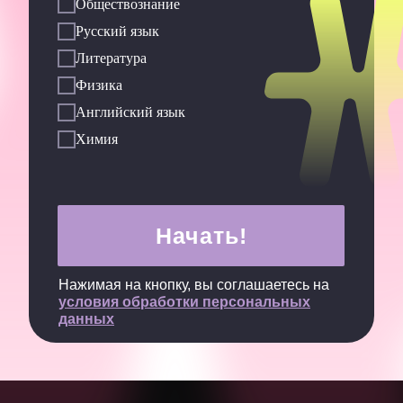
Обществознание
Русский язык
Литература
Физика
Английский язык
Химия
Начать!
Нажимая на кнопку, вы соглашаетесь на
условия обработки персональных
данных