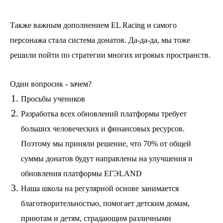
Также важным дополнением EL Racing и самого
персонажа стала система донатов. Да-да-да, мы тоже
решили пойти по стратегии многих игровых пространств.
Один вопросик - зачем?
Просьбы учеников
Разработка всех обновлений платформы требует
больших человеческих и финансовых ресурсов.
Поэтому мы приняли решение, что 70% от общей
суммы донатов будут направлены на улучшения и
обновления платформы EГЭLAND
Наша школа на регулярной основе занимается
благотворительностью, помогает детским домам,
приютам и детям, страдающим различными