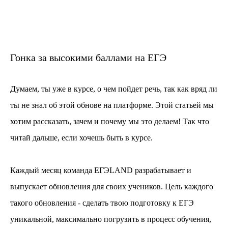
Гонка за высокими баллами на ЕГЭ
Думаем, ты уже в курсе, о чем пойдет речь, так как вряд ли
ты не знал об этой обнове на платформе. Этой статьей мы
хотим рассказать, зачем и почему мы это делаем! Так что
читай дальше, если хочешь быть в курсе.
Каждый месяц команда ЕГЭLAND разрабатывает и
выпускает обновления для своих учеников. Цель каждого
такого обновления - сделать твою подготовку к ЕГЭ
уникальной, максимально погрузить в процесс обучения,