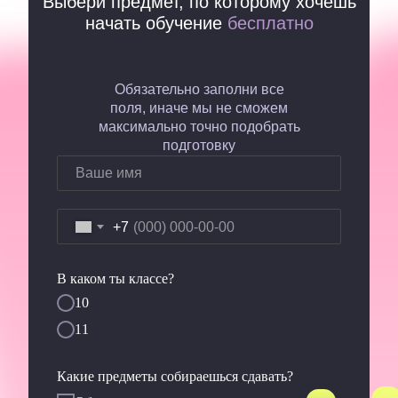
Выбери предмет, по которому хочешь
начать обучение
бесплатно
Обязательно заполни все
поля, иначе мы не сможем
максимально точно подобрать
подготовку
+7
В каком ты классе?
10
11
Какие предметы собираешься сдавать?