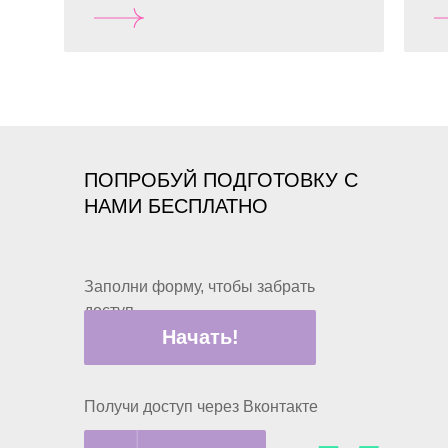
ПОПРОБУЙ ПОДГОТОВКУ С
НАМИ БЕСПЛАТНО
Заполни форму, чтобы забрать
доступ
Начать!
Получи доступ через Вконтакте