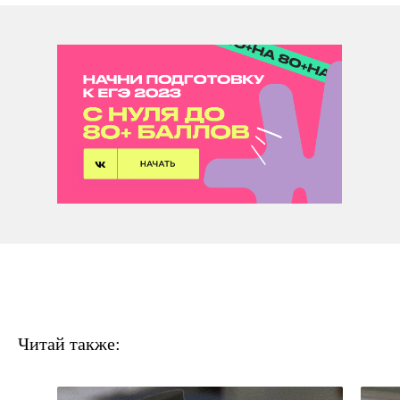
Читай также: