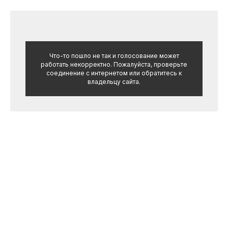
Что-то пошло не так и голосование может
работать некорректно. Пожалуйста, проверьте
соединение с интернетом или обратитесь к
владельцу сайта.