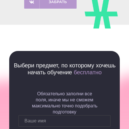
Выбери предмет, по которому хочешь
начать обучение
бесплатно
Обязательно заполни все
поля, иначе мы не сможем
максимально точно подобрать
подготовку