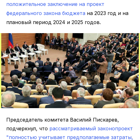
положительное заключение на проект
федерального закона бюджета
на 2023 год и на
плановый период 2024 и 2025 годов.
Председатель комитета Василий Пискарев,
подчеркнул, что
рассматриваемый законопроект
"полностью учитывает предполагаемые затраты,