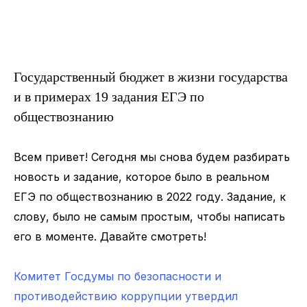
Государственный бюджет в жизни государства
и в примерах 19 задания ЕГЭ по
обществознанию
Всем привет! Сегодня мы снова будем разбирать
новость и задание, которое было в реальном
ЕГЭ по обществознанию в 2022 году. Задание, к
слову, было не самым простым, чтобы написать
его в моменте. Давайте смотреть!
Комитет Госдумы по безопасности и
противодействию коррупции утвердил