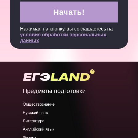
Начать!
Нажимая на кнопку, вы соглашаетесь на
условия обработки персональных
данных
Предметы подготовки
Обществознание
Русский язык
Литература
Английский язык
Физика