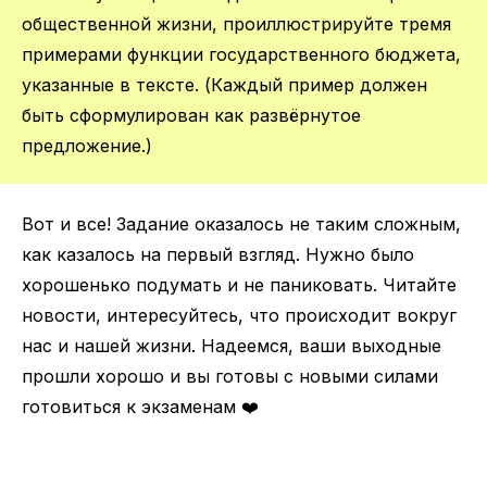
общественной жизни, проиллюстрируйте тремя
примерами функции государственного бюджета,
указанные в тексте. (Каждый пример должен
быть сформулирован как развёрнутое
предложение.)
Вот и все! Задание оказалось не таким сложным,
как казалось на первый взгляд. Нужно было
хорошенько подумать и не паниковать. Читайте
новости, интересуйтесь, что происходит вокруг
нас и нашей жизни. Надеемся, ваши выходные
прошли хорошо и вы готовы с новыми силами
готовиться к экзаменам ❤️