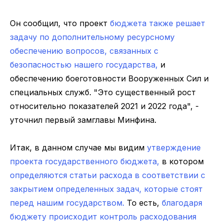
Он сообщил, что проект
бюджета также решает
задачу по дополнительному ресурсному
обеспечению вопросов, связанных с
безопасностью нашего государства,
и
обеспечению боеготовности Вооруженных Сил и
специальных служб. "Это существенный рост
относительно показателей 2021 и 2022 года", -
уточнил первый замглавы Минфина.
Итак, в данном случае мы видим
утверждение
проекта государственного бюджета,
в котором
определяются статьи расхода в соответствии с
закрытием определенных задач, которые стоят
перед нашим государством.
То есть,
благодаря
бюджету происходит контроль расходования