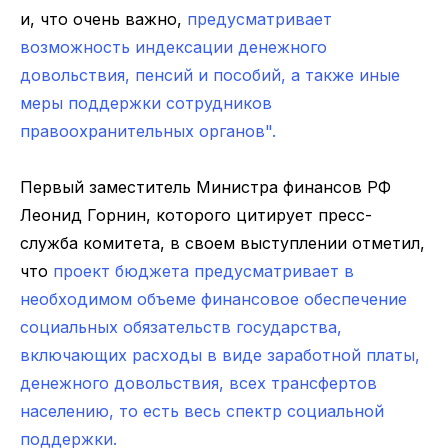
и, что очень важно,
предусматривает
возможность индексации денежного
довольствия, пенсий и пособий, а также иные
меры поддержки сотрудников
правоохранительных органов".
Первый заместитель Министра финансов РФ
Леонид Горнин, которого цитирует пресс-
служба комитета, в своем выступлении отметил,
что
проект бюджета предусматривает в
необходимом объеме финансовое обеспечение
социальных обязательств государства,
включающих расходы в виде заработной платы,
денежного довольствия, всех трансфертов
населению, то есть весь спектр социальной
поддержки.