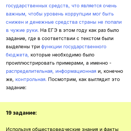
государственных средств, что является очень
важным, чтобы уровень коррупции мог быть
снижен и денежные средства страны не попали
в чужие руки.
На ЕГЭ в этом году как раз было
задание, где в соответствии с текстом были
выделены три
функции государственного
бюджета,
которые необходимо было
проиллюстрировать примерами, а именно -
распределительная, информационная
и, конечно
же,
контрольная.
Посмотрим, как выглядит это
задание:
19 задание:
Используя обществоведческие знания и факты