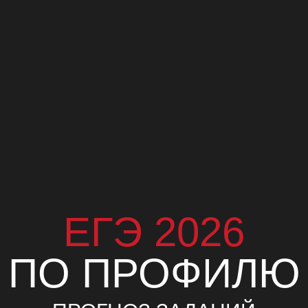
ЕГЭ 2026
ПО ПРОФИЛЮ