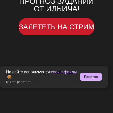
ПРОГНОЗ ЗАДАНИЙ
ОТ ИЛЬИЧА!
ЗАЛЕТЕТЬ НА СТРИМ
На сайте используются
cookie файлы
Понятно
Как это работает?