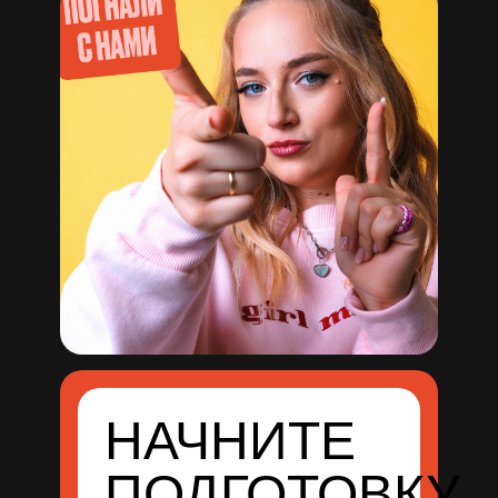
НАЧНИТЕ
ПОДГОТОВКУ