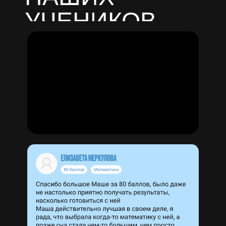
УЧЕНИКОВ