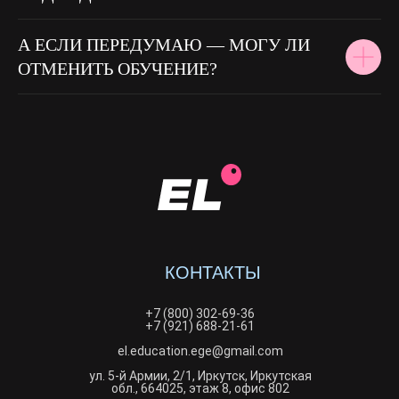
А ЕСЛИ ПЕРЕДУМАЮ — МОГУ ЛИ
ОТМЕНИТЬ ОБУЧЕНИЕ?
КОНТАКТЫ
+7 (800) 302-69-36
+7 (921) 688-21-61
el.education.ege@gmail.com
ул. 5-й Армии, 2/1, Иркутск, Иркутская
обл., 664025, этаж 8, офис 802