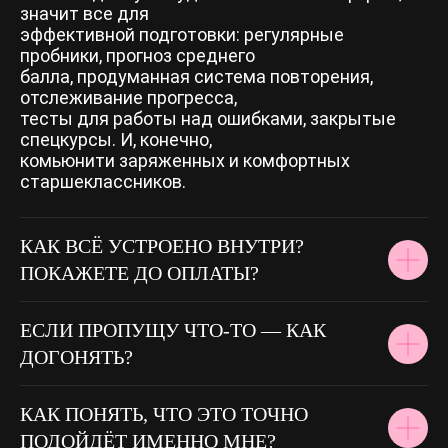
значит все для
эффективной подготовки: регулярные
пробники, прогноз среднего
балла, продуманная система повторения,
отслеживание прогресса,
тесты для работы над ошибками, закрытые
спецкурсы. И, конечно,
комьюнити заряженных и комфортных
старшеклассников.
КАК ВСЁ УСТРОЕНО ВНУТРИ?
ПОКАЖЕТЕ ДО ОПЛАТЫ?
ЕСЛИ ПРОПУЩУ ЧТО-ТО — КАК
ДОГОНЯТЬ?
КАК ПОНЯТЬ, ЧТО ЭТО ТОЧНО
ПОДОЙДЁТ ИМЕННО МНЕ?