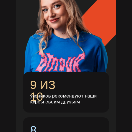
9 ИЗ
10
учеников рекомендуют наши
курсы своим друзьям
8