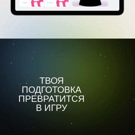
ТВОЯ
ПОДГОТОВКА
ПРЕВРАТИТСЯ
В ИГРУ