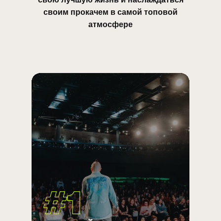
своим прокачем в самой топовой
атмосфере