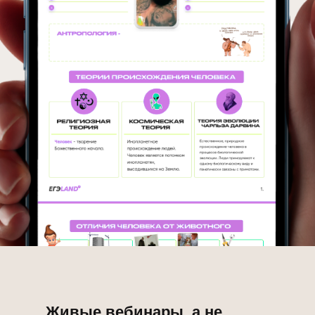
Живые вебинары, а не