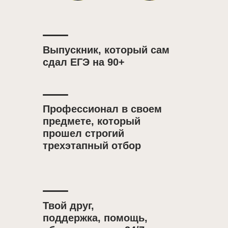
Выпускник, который сам
сдал ЕГЭ на 90+
Профессионал в своем
предмете, который
прошел строгий
трехэтапный отбор
Твой друг,
поддержка, помощь,