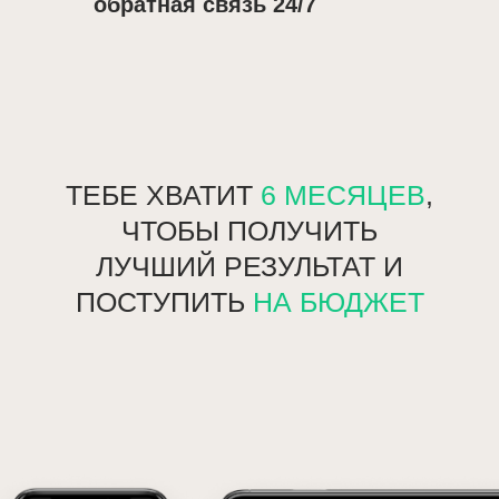
обратная связь 24/7
ТЕБЕ ХВАТИТ
6 МЕСЯЦЕВ
,
ЧТОБЫ ПОЛУЧИТЬ
ЛУЧШИЙ РЕЗУЛЬТАТ И
ПОСТУПИТЬ
НА БЮДЖЕТ