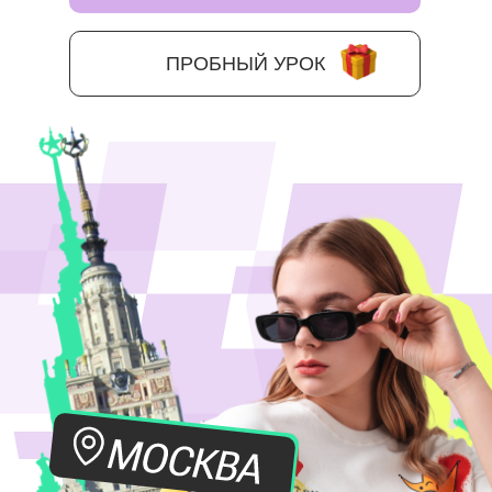
ПРОБНЫЙ УРОК