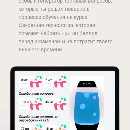
особый генератор тестовых вопросов,
которые ты решил неверно в
процессе обучения на курсе.
Секретная технология, которая
поможет набрать +20-30 баллов
перед экзаменом и не потратит твоего
лишнего времени.