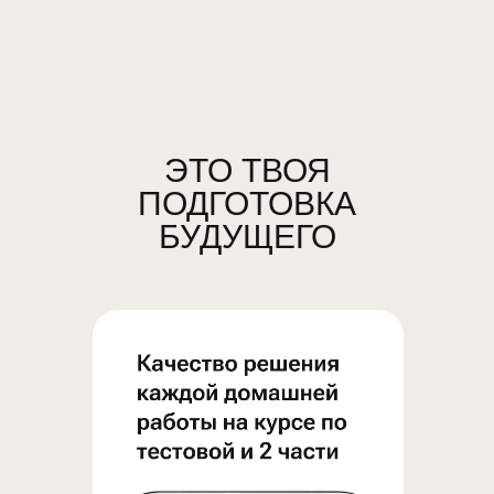
ЭТО ТВОЯ
ПОДГОТОВКА
БУДУЩЕГО