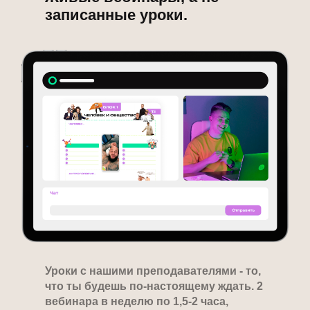
записанные уроки.
Уроки с нашими преподавателями - то,
что ты будешь по-настоящему ждать. 2
вебинара в неделю по 1,5-2 часа,