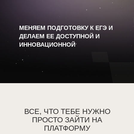
МЕНЯЕМ ПОДГОТОВКУ К ЕГЭ И
ДЕЛАЕМ ЕЕ ДОСТУПНОЙ И
ИННОВАЦИОННОЙ
ВСЕ, ЧТО ТЕБЕ НУЖНО
ПРОСТО ЗАЙТИ НА
ПЛАТФОРМУ