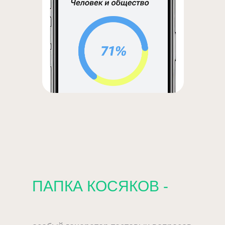
ПАПКА КОСЯКОВ -