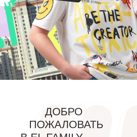
ДОБРО
ПОЖАЛОВАТЬ