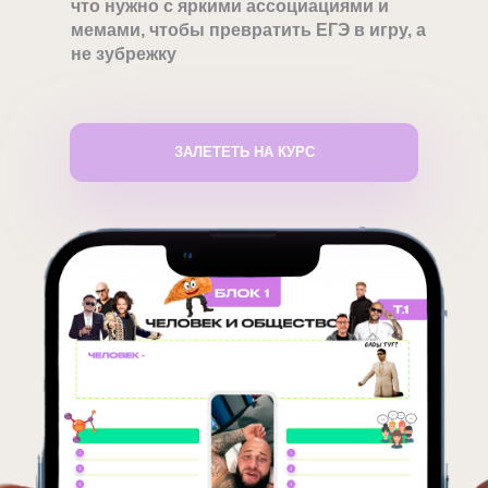
что нужно с яркими ассоциациями и
мемами, чтобы превратить ЕГЭ в игру, а
не зубрежку
ЗАЛЕТЕТЬ НА КУРС