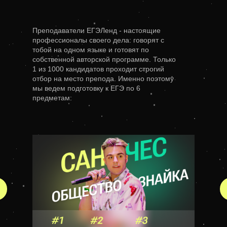
Преподаватели ЕГЭЛенд - настоящие
профессионалы своего дела: говорят с
тобой на одном языке и готовят по
собственной авторской программе. Только
1 из 1000 кандидатов проходит строгий
отбор на место препода. Именно поэтому
мы ведем подготовку к ЕГЭ по 6
предметам: