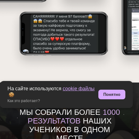
На сайте используются
cookie файлы
Понятно
Как это работает?
МЫ СОБРАЛИ БОЛЕЕ
1000
РЕЗУЛЬТАТОВ
НАШИХ
УЧЕНИКОВ В ОДНОМ
МЕСТЕ