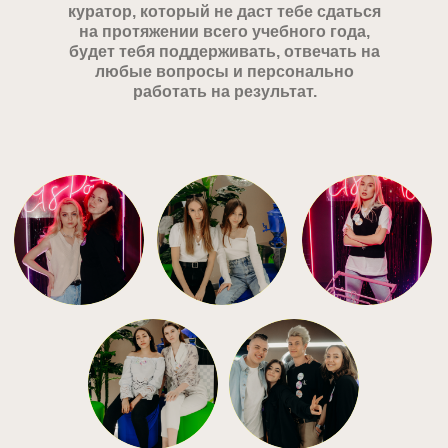
куратор, который не даст тебе сдаться
на протяжении всего учебного года,
будет тебя поддерживать, отвечать на
любые вопросы и персонально
работать на результат.