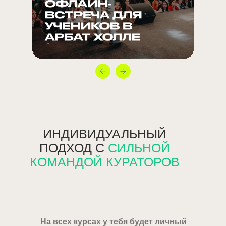
ИНДИВИДУАЛЬНЫЙ
ПОДХОД С
СИЛЬНОЙ
КОМАНДОЙ КУРАТОРОВ
На всех курсах у тебя будет личный