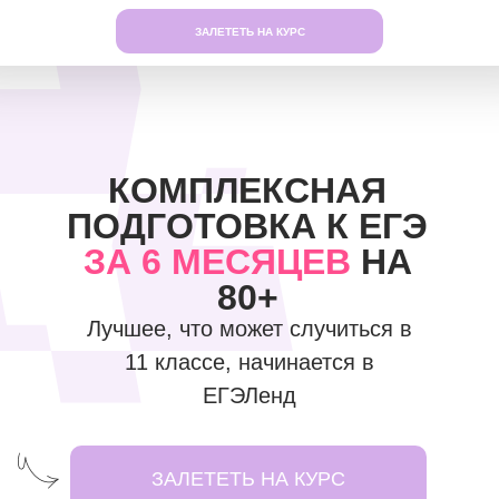
ЗАЛЕТЕТЬ НА КУРС
КОМПЛЕКСНАЯ
ПОДГОТОВКА К ЕГЭ
ЗА 6 МЕСЯЦЕВ
НА
80+
Лучшее, что может случиться в
11 классе, начинается в
ЕГЭЛенд
ЗАЛЕТЕТЬ НА КУРС