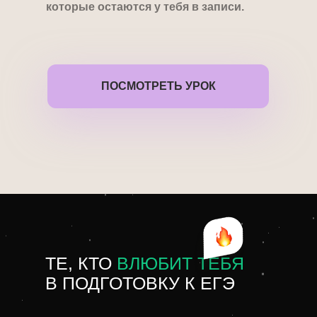
которые остаются у тебя в записи.
ПОСМОТРЕТЬ УРОК
ТЕ, КТО
ВЛЮБИТ ТЕБЯ
В ПОДГОТОВКУ К ЕГЭ