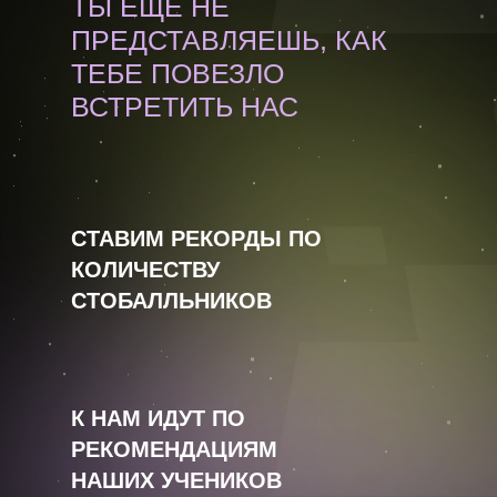
ТЫ ЕЩЕ НЕ
ПРЕДСТАВЛЯЕШЬ, КАК
ТЕБЕ ПОВЕЗЛО
ВСТРЕТИТЬ НАС
СТАВИМ РЕКОРДЫ ПО
КОЛИЧЕСТВУ
СТОБАЛЛЬНИКОВ
К НАМ ИДУТ ПО
РЕКОМЕНДАЦИЯМ
НАШИХ УЧЕНИКОВ