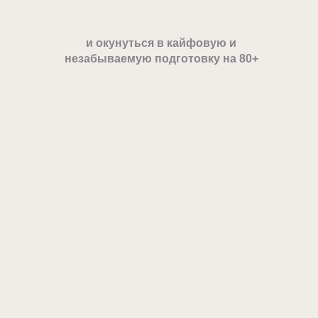
и окунуться в кайфовую и
незабываемую подготовку на 80+