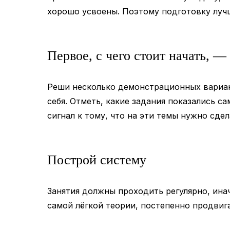
хорошо усвоены. Поэтому подготовку лучш
Первое, с чего стоит начать, —
Реши несколько демонстрационных вариан
себя. Отметь, какие задания показались с
сигнал к тому, что на эти темы нужно сде
Построй систему
Занятия должны проходить регулярно, ина
самой лёгкой теории, постепенно продвиг