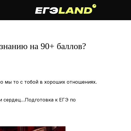
знанию на 90+ баллов?
но мы то с тобой в хороших отношениях.
и сердец…Подготовка к ЕГЭ по