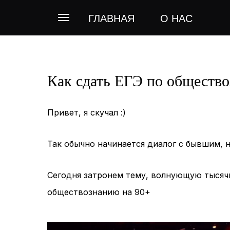
ГЛАВНАЯ
О НАС
Как сдать ЕГЭ по общество
Привет, я скучал :)
Так обычно начинается диалог с бывшим, 
Сегодня затронем тему, волнующую тысяч
обществознанию на 90+