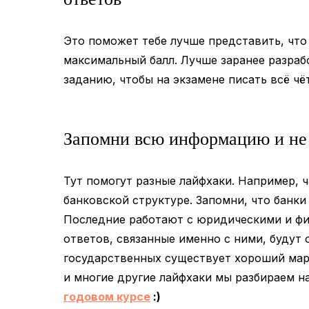
Это поможет тебе лучше представить, что
максимальный балл. Лучше заранее разраб
заданию, чтобы на экзамене писать всё чё
Запомни всю информацию и не
Тут помогут разные лайфхаки. Например, 
банковской структуре. Запомни, что банк
Последние работают с юридическими и физ
ответов, связанные именно с ними, будут 
государственных существует хороший марк
и многие другие лайфхаки мы разбираем н
годовом курсе
:)