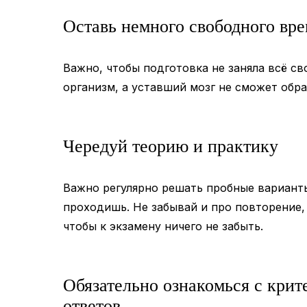
Оставь немного свободного вр
Важно, чтобы подготовка не заняла всё с
организм, а уставший мозг не сможет об
Чередуй теорию и практику
Важно регулярно решать пробные варианты
проходишь. Не забывай и про повторение,
чтобы к экзамену ничего не забыть.
Обязательно ознакомься с кри
ответов