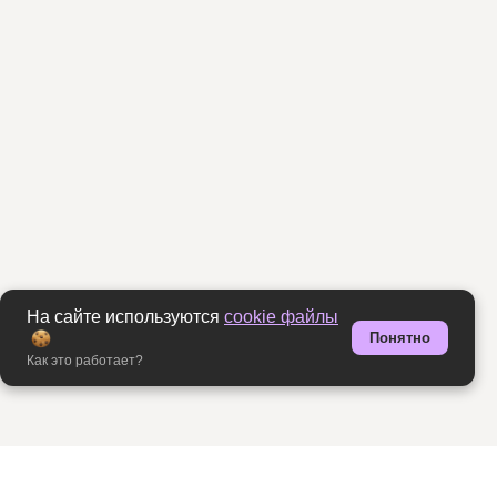
На сайте используются
cookie файлы
Понятно
Как это работает?