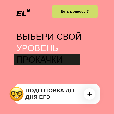
Есть вопросы?
ВЫБЕРИ СВОЙ
УРОВЕНЬ
ПРОКАЧКИ
ПОДГОТОВКА ДО
+
ДНЯ ЕГЭ