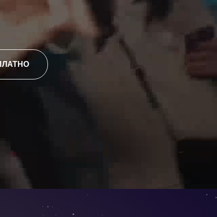
ПЛАТНО