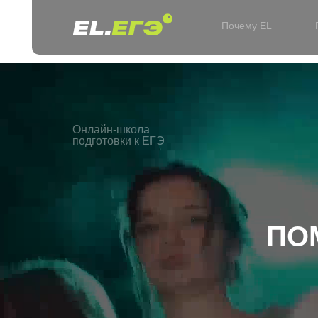
Почему EL
Онлайн-школа
подготовки к ЕГЭ
ПО