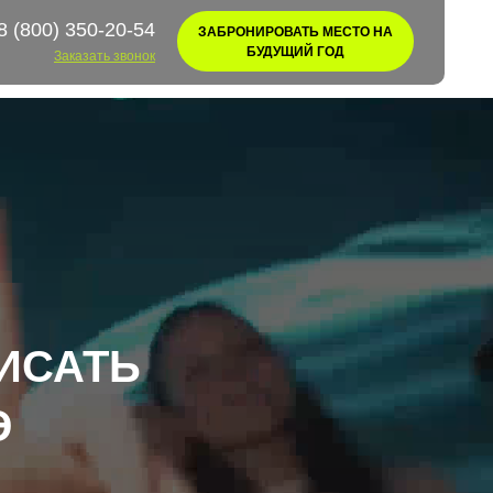
8 (800) 350-20-54
ЗАБРОНИРОВАТЬ МЕСТО НА
БУДУЩИЙ ГОД
Заказать звонок
ИСАТЬ
Э