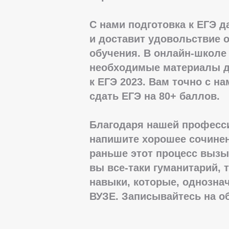
С нами подготовка к ЕГЭ д
и доставит удовольствие о
обучения. В онлайн-школе
необходимые материалы д
к ЕГЭ 2023. Вам точно с на
сдать ЕГЭ на 80+ баллов.
Благодаря нашей професс
напишите хорошее сочинен
раньше этот процесс вызы
вы все-таки гуманитарий, 
навыки, которые, однознач
ВУЗЕ. Записывайтесь на о