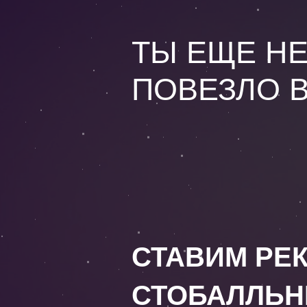
ТЫ ЕЩЕ НЕ
ПОВЕЗЛО 
СТАВИМ РЕ
СТОБАЛЛЬН