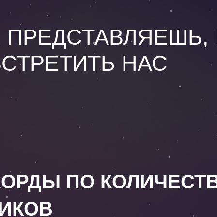
 ПРЕДСТАВЛЯЕШЬ, 
ВСТРЕТИТЬ НАС
КОРДЫ ПО КОЛИЧЕСТ
ИКОВ