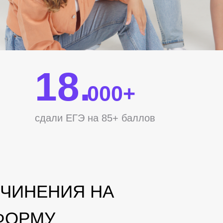
18.
000+
сдали ЕГЭ на 85+ баллов
ОЧИНЕНИЯ НА
ФОРМУ