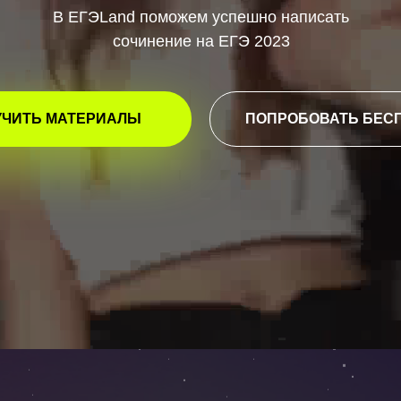
В ЕГЭLand поможем успешно написать
сочинение на ЕГЭ 2023
УЧИТЬ МАТЕРИАЛЫ
ПОПРОБОВАТЬ БЕС