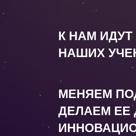
К НАМ ИДУ
НАШИХ УЧЕ
МЕНЯЕМ ПОД
ДЕЛАЕМ ЕЕ
ИННОВАЦИ