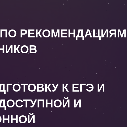
Т ПО РЕКОМЕНДАЦИЯМ
НИКОВ
ГОТОВКУ К ЕГЭ И
 ДОСТУПНОЙ И
ОННОЙ