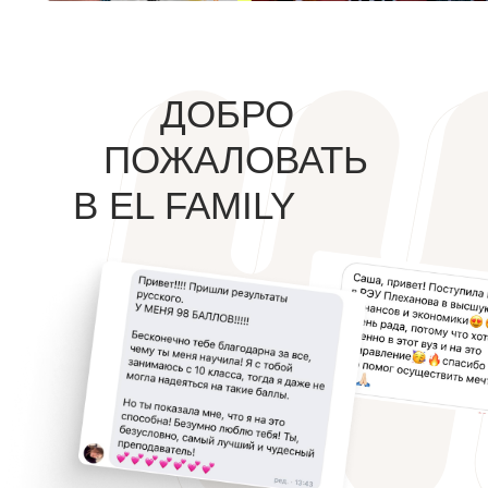
ДОБРО
ПОЖАЛОВАТЬ
В EL FAMILY