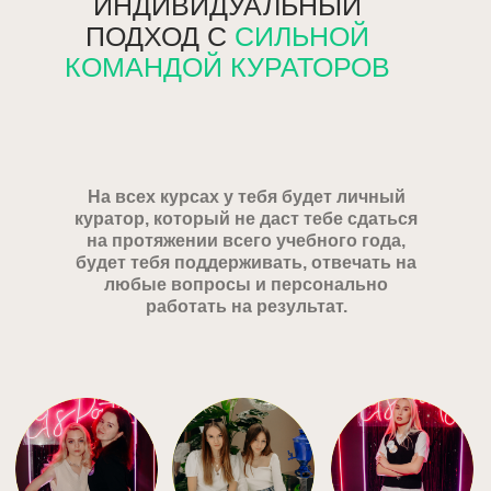
ИНДИВИДУАЛЬНЫЙ
ПОДХОД С
СИЛЬНОЙ
КОМАНДОЙ КУРАТОРОВ
На всех курсах у тебя будет личный
куратор, который не даст тебе сдаться
на протяжении всего учебного года,
будет тебя поддерживать, отвечать на
любые вопросы и персонально
работать на результат.