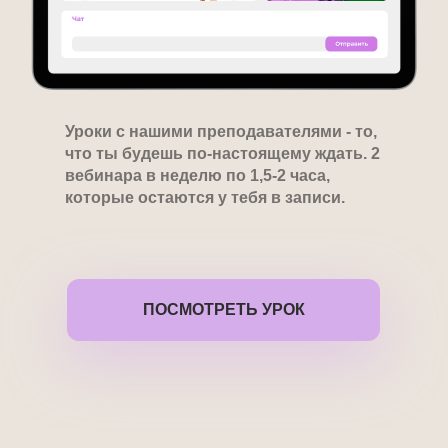
Уроки с нашими преподавателями - то,
что ты будешь по-настоящему ждать. 2
вебинара в неделю по 1,5-2 часа,
которые остаются у тебя в записи.
ПОСМОТРЕТЬ УРОК