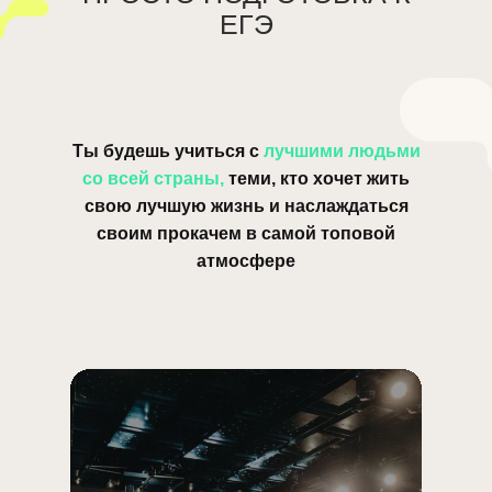
ЕГЭ
Ты будешь учиться с
лучшими людьми
со всей страны,
теми, кто хочет жить
свою лучшую жизнь и наслаждаться
своим прокачем в самой топовой
атмосфере