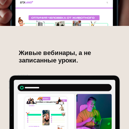
Живые вебинары, а не
записанные уроки.