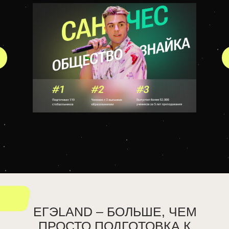
ЕГЭLAND – БОЛЬШЕ, ЧЕМ
ПРОСТО ПОДГОТОВКА К