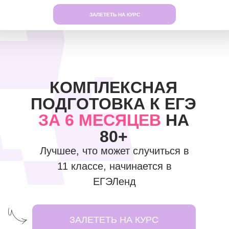
ЗАЛЕТЕТЬ НА КУРС
КОМПЛЕКСНАЯ
ПОДГОТОВКА К ЕГЭ
ЗА 6 МЕСЯЦЕВ
НА
80+
Лучшее, что может случиться в
11 классе, начинается в
ЕГЭЛенд
ЗАЛЕТЕТЬ НА КУРС