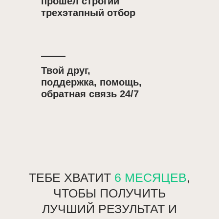
прошел строгий
трехэтапный отбор
Твой друг,
поддержка, помощь,
обратная связь 24/7
ТЕБЕ ХВАТИТ
6 МЕСЯЦЕВ
,
ЧТОБЫ ПОЛУЧИТЬ
ЛУЧШИЙ РЕЗУЛЬТАТ И