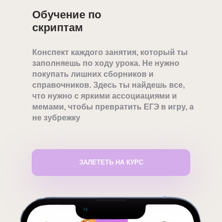
Обучение по
скриптам
Конспект каждого занятия, который ты
заполняешь по ходу урока. Не нужно
покупать лишних сборников и
справочников. Здесь ты найдешь все,
что нужно с яркими ассоциациями и
мемами, чтобы превратить ЕГЭ в игру, а
не зубрежку
ЗАЛЕТЕТЬ НА КУРС