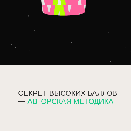
СЕКРЕТ ВЫСОКИХ БАЛЛОВ
—
АВТОРСКАЯ МЕТОДИКА