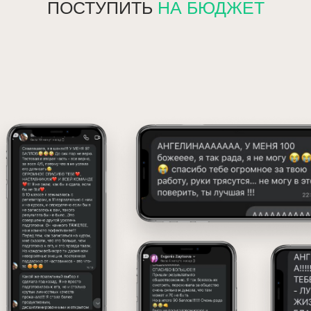
ПОСТУПИТЬ
НА БЮДЖЕТ