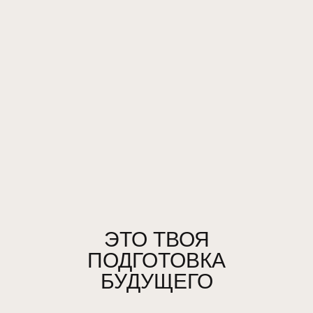
ЭТО ТВОЯ
ПОДГОТОВКА
БУДУЩЕГО