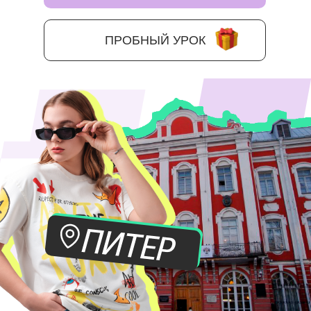
ПРОБНЫЙ УРОК