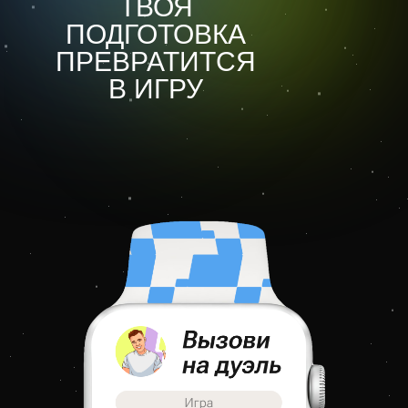
ТВОЯ
ПОДГОТОВКА
ПРЕВРАТИТСЯ
В ИГРУ