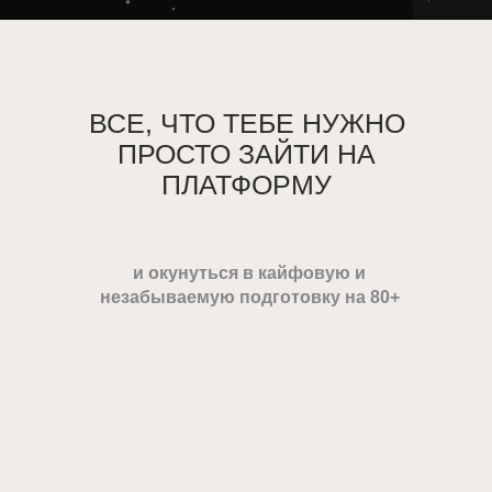
ВСЕ, ЧТО ТЕБЕ НУЖНО
ПРОСТО ЗАЙТИ НА
ПЛАТФОРМУ
и окунуться в кайфовую и
незабываемую подготовку на 80+