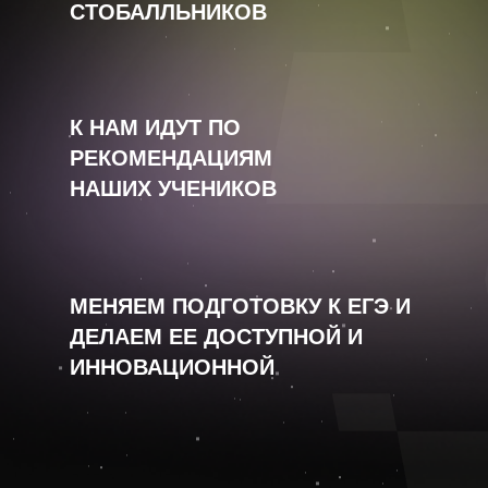
СТОБАЛЛЬНИКОВ
К НАМ ИДУТ ПО
РЕКОМЕНДАЦИЯМ
НАШИХ УЧЕНИКОВ
МЕНЯЕМ ПОДГОТОВКУ К ЕГЭ И
ДЕЛАЕМ ЕЕ ДОСТУПНОЙ И
ИННОВАЦИОННОЙ