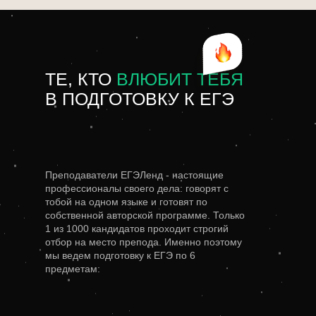
ТЕ, КТО
ВЛЮБИТ ТЕБЯ
В ПОДГОТОВКУ К ЕГЭ
Преподаватели ЕГЭЛенд - настоящие
профессионалы своего дела: говорят с
тобой на одном языке и готовят по
собственной авторской программе. Только
1 из 1000 кандидатов проходит строгий
отбор на место препода. Именно поэтому
мы ведем подготовку к ЕГЭ по 6
предметам: