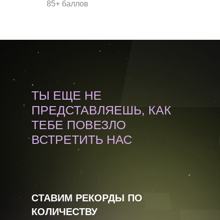
85+ баллов
ТЫ ЕЩЕ НЕ
ПРЕДСТАВЛЯЕШЬ, КАК
ТЕБЕ ПОВЕЗЛО
ВСТРЕТИТЬ НАС
СТАВИМ РЕКОРДЫ ПО
КОЛИЧЕСТВУ