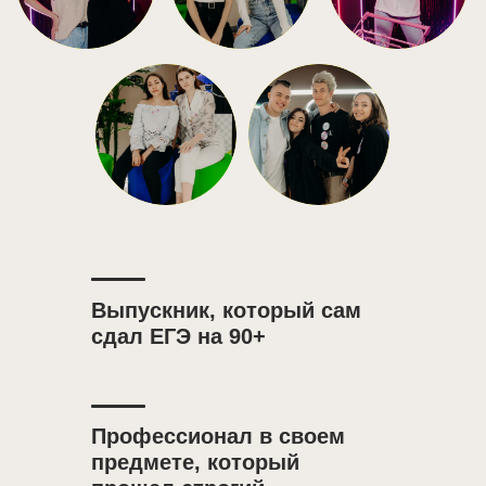
Выпускник, который сам
сдал ЕГЭ на 90+
Профессионал в своем
предмете, который