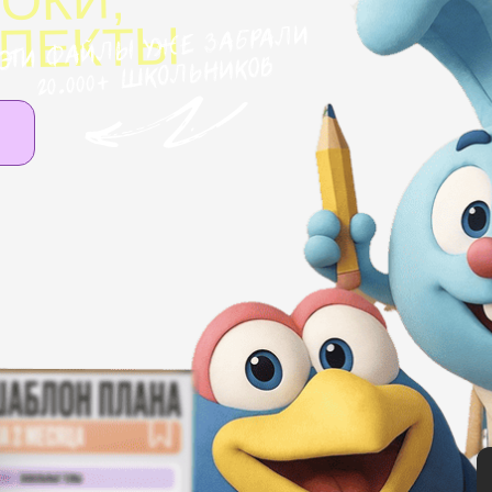
ОКИ,
СПЕКТЫ