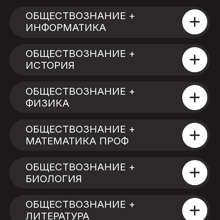
ИСТОРИЯ
ОБЩЕСТВОЗНАНИЕ +
ФИЗИКА
ОБЩЕСТВОЗНАНИЕ +
МАТЕМАТИКА ПРОФ
ОБЩЕСТВОЗНАНИЕ +
БИОЛОГИЯ
ОБЩЕСТВОЗНАНИЕ +
ЛИТЕРАТУРА
Не нашел свой набор? Напиши,
поможем собрать
НАПИСАТЬ