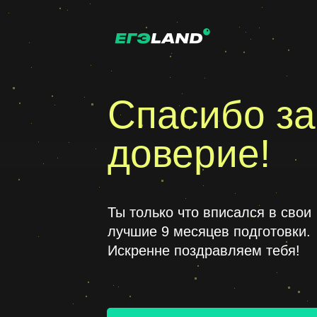
Спасибо за
доверие!
Ты только что вписался в свои
лучшие 9 месяцев подготовки.
Искренне поздравляем тебя!