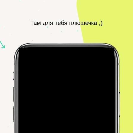
Там для тебя плюшечка ;)