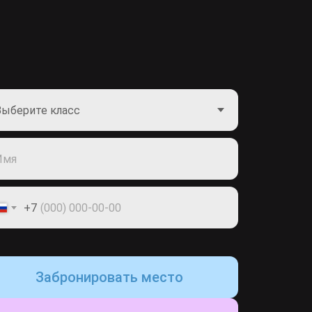
+7
Забронировать место