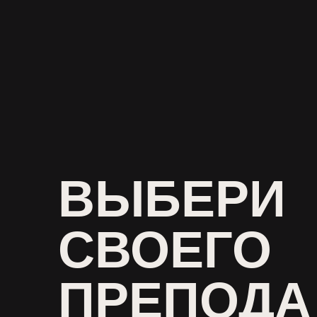
ВЫБЕРИ
СВОЕГО
ПРЕПОДА