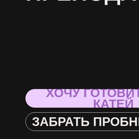
ХОЧУ ГОТОВИ
КАТЕЙ
ЗАБРАТЬ ПРОБН