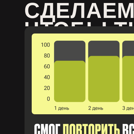
СДЕЛАЕМ
ЧТОБЫ Т