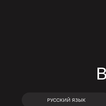
РУССКИЙ ЯЗЫК