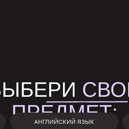
ВЫБЕРИ
СВО
ПРЕДМЕТ:
АНГЛИЙСКИЙ ЯЗЫК