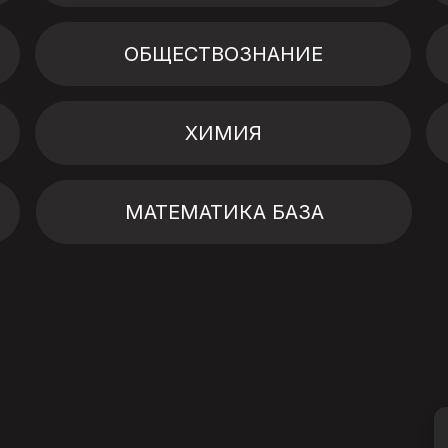
ОБЩЕСТВОЗНАНИЕ
ХИМИЯ
МАТЕМАТИКА БАЗА