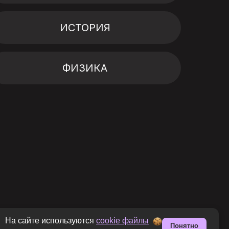
ИСТОРИЯ
ФИЗИКА
На сайте используются
cookie файлы
Понятно