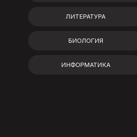
ЛИТЕРАТУРА
БИОЛОГИЯ
ИНФОРМАТИКА