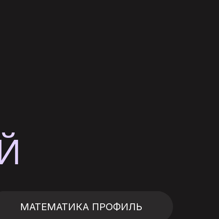
Й
МАТЕМАТИКА ПРОФИЛЬ