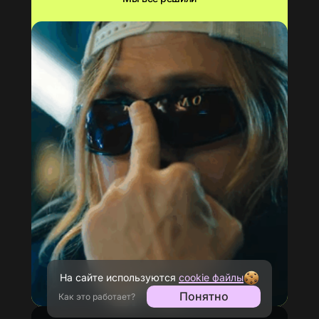
На сайте используются
cookie файлы
Понятно
Как это работает?