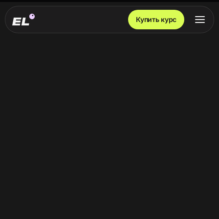
Купить курс